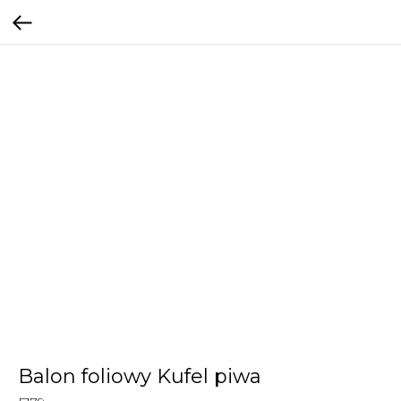
Balon foliowy Kufel piwa