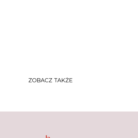
ZOBACZ TAKŻE