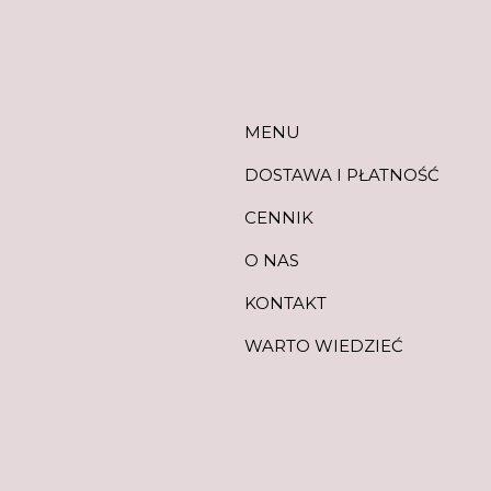
MENU
DOSTAWA I PŁATNOŚĆ
CENNIK
O NAS
KONTAKT
WARTO WIEDZIEĆ