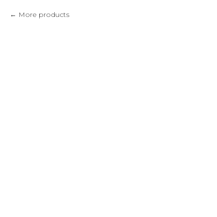
More products