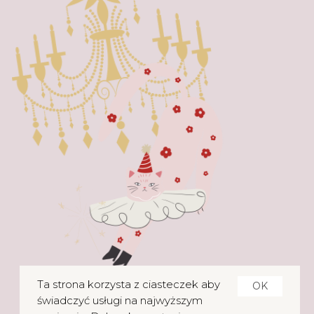
Ta strona korzysta z ciasteczek aby
OK
świadczyć usługi na najwyższym