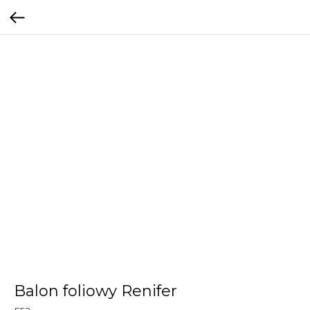
Balon foliowy Renifer