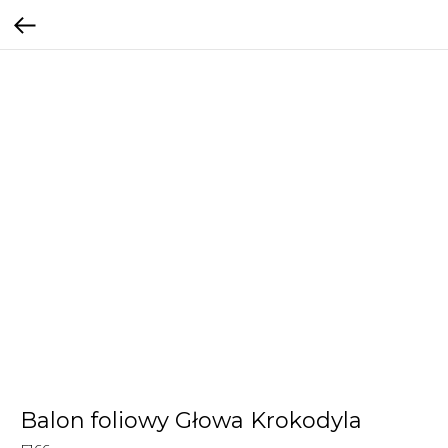
Balon foliowy Głowa Krokodyla