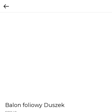
Balon foliowy Duszek