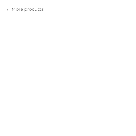
More products