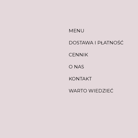
MENU
DOSTAWA I PŁATNOŚĆ
CENNIK
O NAS
KONTAKT
WARTO WIEDZIEĆ