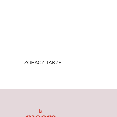
ZOBACZ TAKŻE