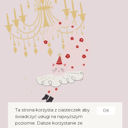
Ta strona korzysta z ciasteczek aby
OK
świadczyć usługi na najwyższym
poziomie. Dalsze korzystanie ze