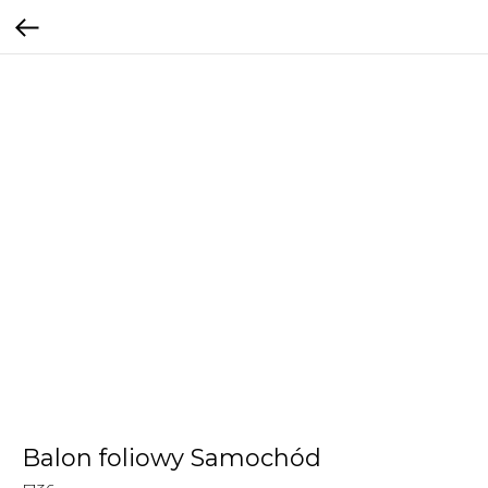
Balon foliowy Samochód