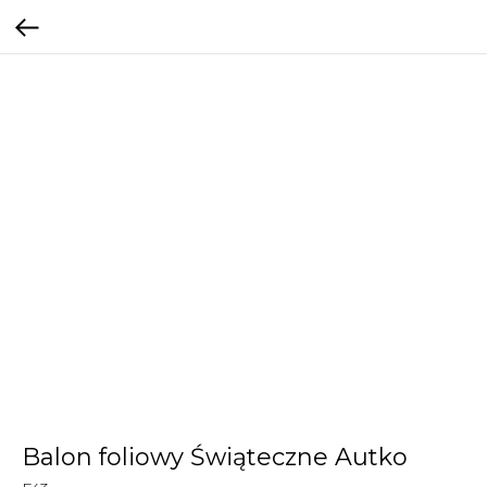
Balon foliowy Świąteczne Autko