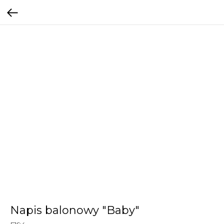
Napis balonowy "Baby"