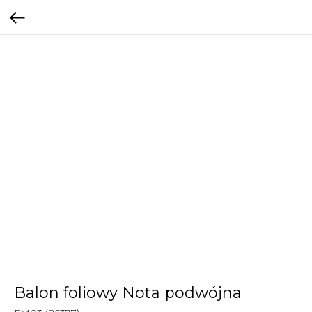
Balon foliowy Nota podwójna