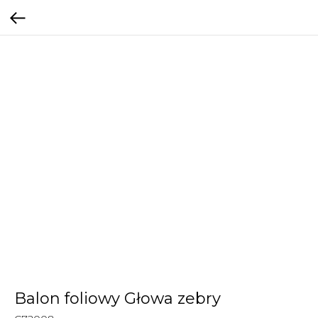
Balon foliowy Głowa zebry