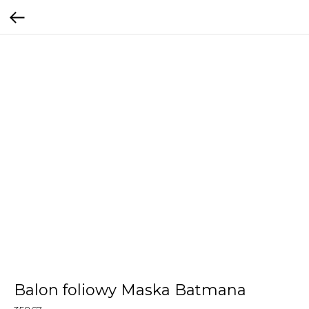
Balon foliowy Maska Batmana