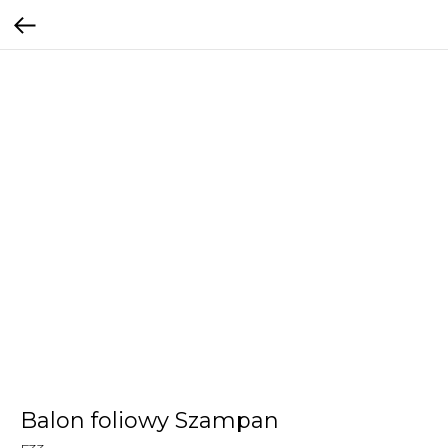
Balon foliowy Szampan