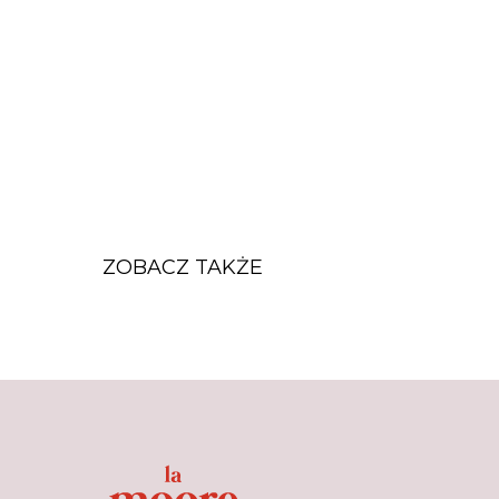
ZOBACZ TAKŻE