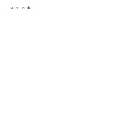
More products