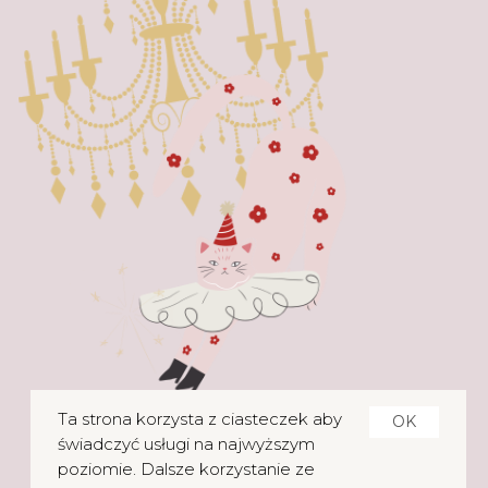
Ta strona korzysta z ciasteczek aby
OK
świadczyć usługi na najwyższym
poziomie. Dalsze korzystanie ze