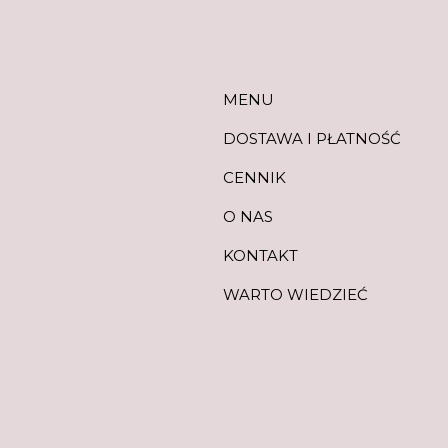
MENU
DOSTAWA I PŁATNOŚĆ
CENNIK
O NAS
KONTAKT
WARTO WIEDZIEĆ