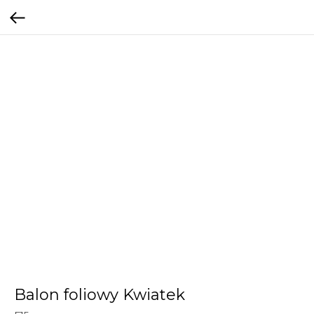
Balon foliowy Kwiatek