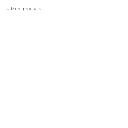
More products