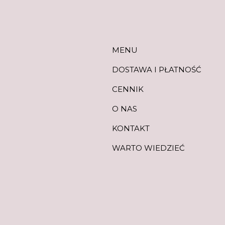
MENU
DOSTAWA I PŁATNOŚĆ
CENNIK
O NAS
KONTAKT
WARTO WIEDZIEĆ