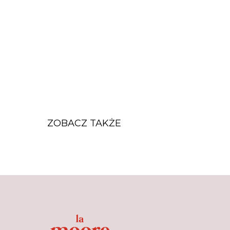
ZOBACZ TAKŻE