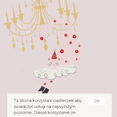
Ta strona korzysta z ciasteczek aby
OK
świadczyć usługi na najwyższym
poziomie. Dalsze korzystanie ze