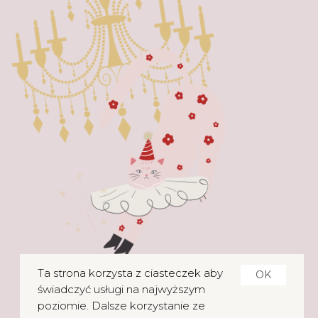
Ta strona korzysta z ciasteczek aby
OK
świadczyć usługi na najwyższym
poziomie. Dalsze korzystanie ze