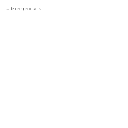
More products