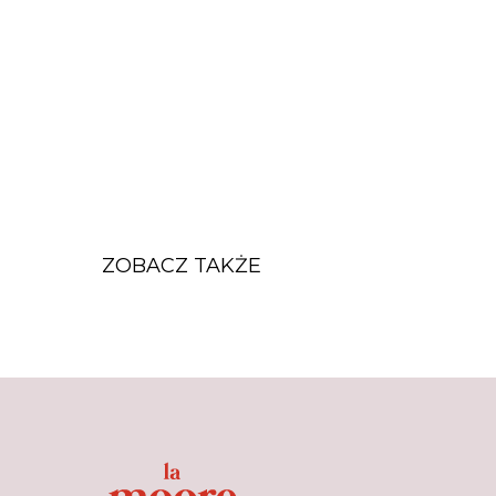
ZOBACZ TAKŻE