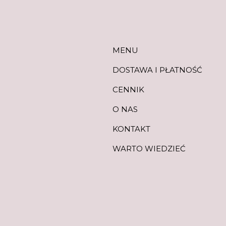
MENU
DOSTAWA I PŁATNOŚĆ
CENNIK
O NAS
KONTAKT
WARTO WIEDZIEĆ