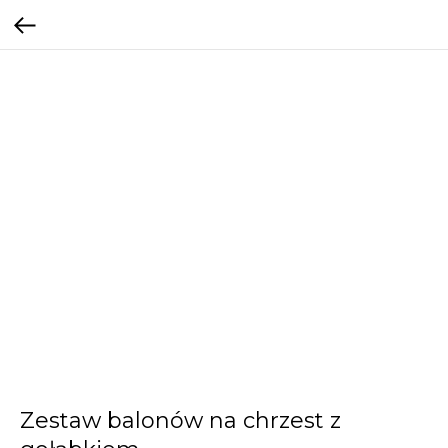
Zestaw balonów na chrzest z