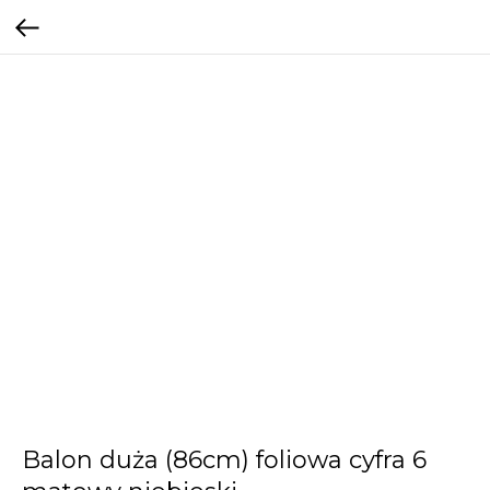
Balon duża (86cm) foliowa cyfra 6