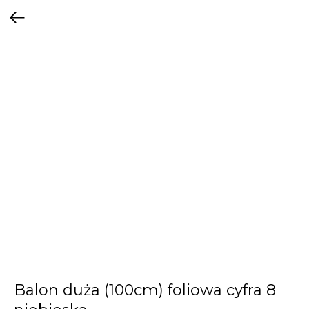
Balon duża (100cm) foliowa cyfra 8