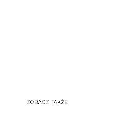
ZOBACZ TAKŻE