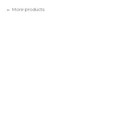
More products