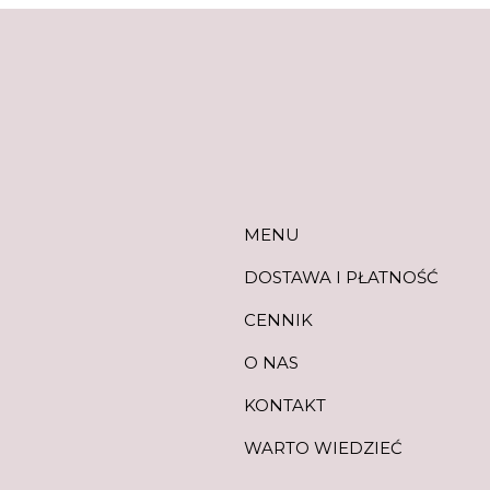
MENU
DOSTAWA I PŁATNOŚĆ
CENNIK
O NAS
KONTAKT
WARTO WIEDZIEĆ