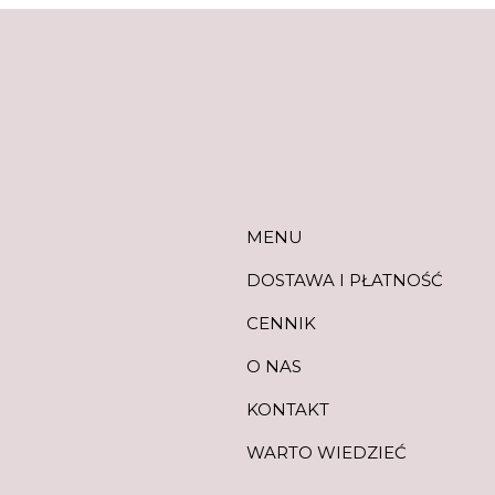
MENU
DOSTAWA I PŁATNOŚĆ
CENNIK
O NAS
KONTAKT
WARTO WIEDZIEĆ