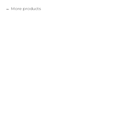
More products