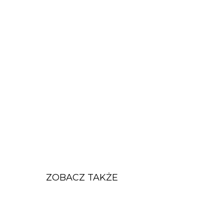
ZOBACZ TAKŻE