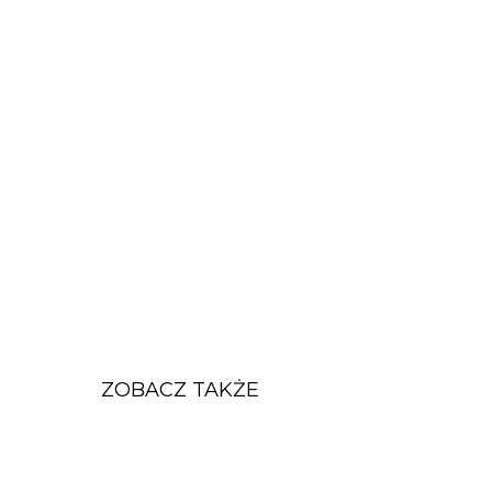
ZOBACZ TAKŻE