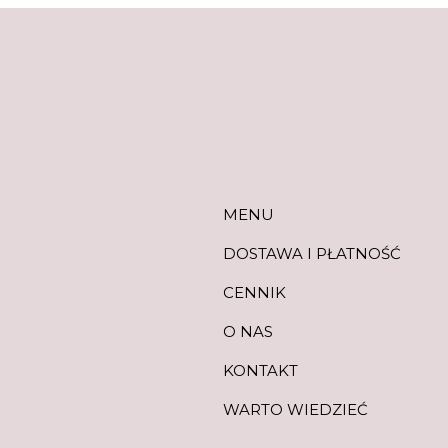
MENU
DOSTAWA I PŁATNOŚĆ
CENNIK
O NAS
KONTAKT
WARTO WIEDZIEĆ