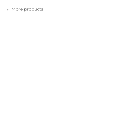
More products