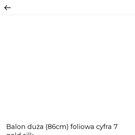
Balon duża (86cm) foliowa cyfra 7