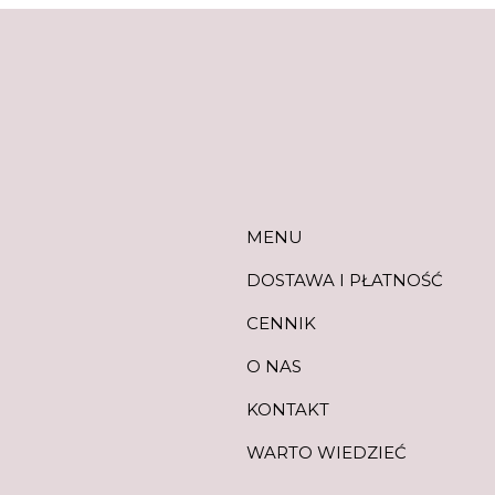
MENU
DOSTAWA I PŁATNOŚĆ
CENNIK
O NAS
KONTAKT
WARTO WIEDZIEĆ