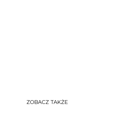
ZOBACZ TAKŻE