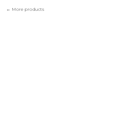
More products