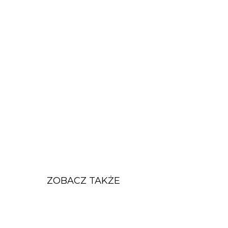
ZOBACZ TAKŻE