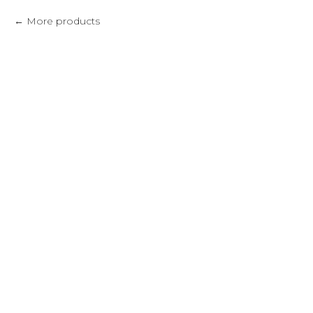
More products