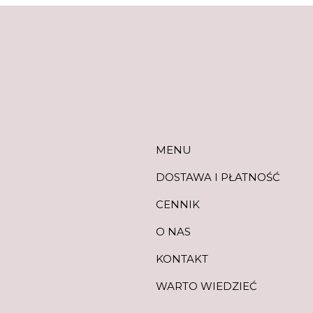
MENU
DOSTAWA I PŁATNOŚĆ
CENNIK
O NAS
KONTAKT
WARTO WIEDZIEĆ