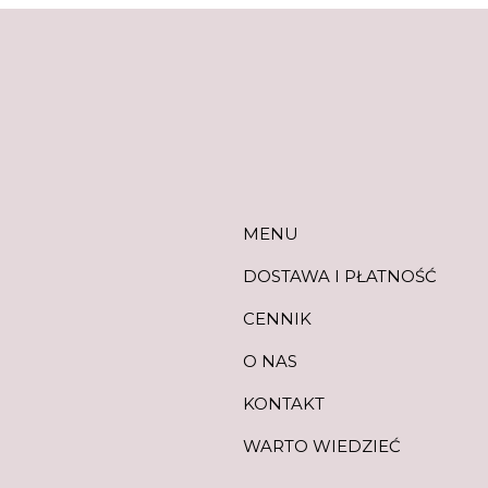
MENU
DOSTAWA I PŁATNOŚĆ
CENNIK
O NAS
KONTAKT
WARTO WIEDZIEĆ