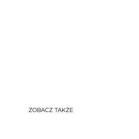
ZOBACZ TAKŻE