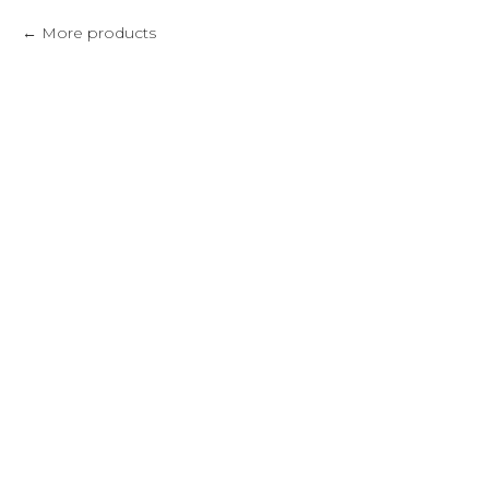
More products