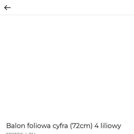
Balon foliowa cyfra (72cm) 4 liliowy