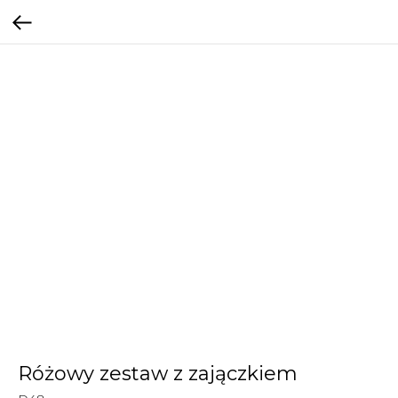
Różowy zestaw z zajączkiem