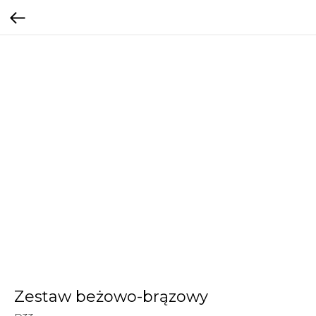
Zestaw beżowo-brązowy