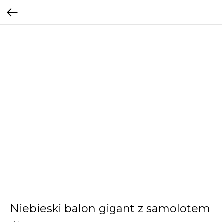
Niebieski balon gigant z samolotem