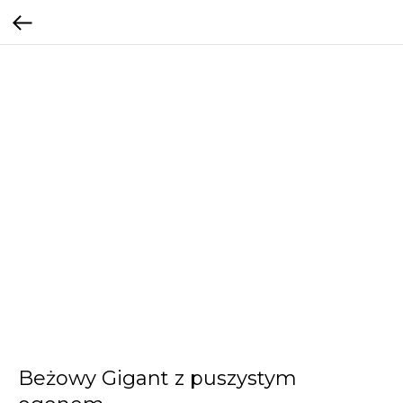
Beżowy Gigant z puszystym