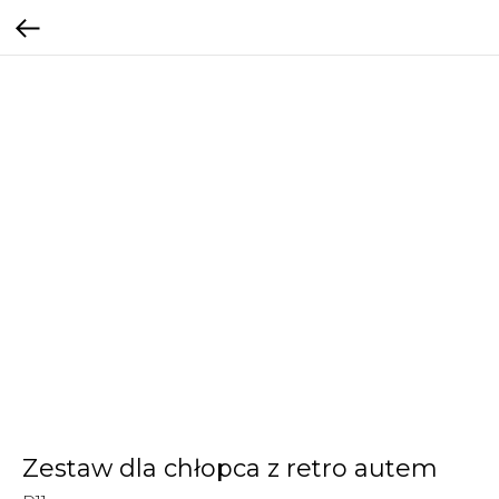
Zestaw dla chłopca z retro autem