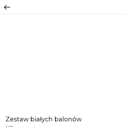
Zestaw białych balonów