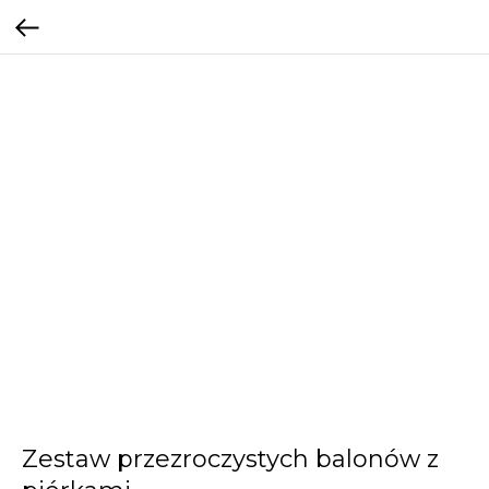
Zestaw przezroczystych balonów z