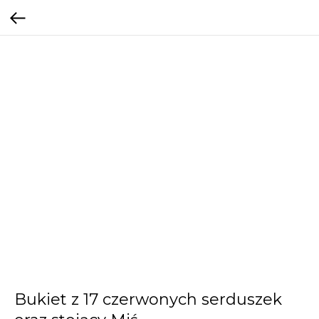
Bukiet z 17 czerwonych serduszek