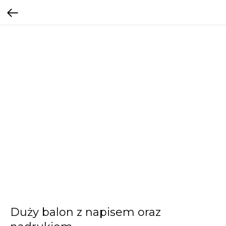
Duży balon z napisem oraz