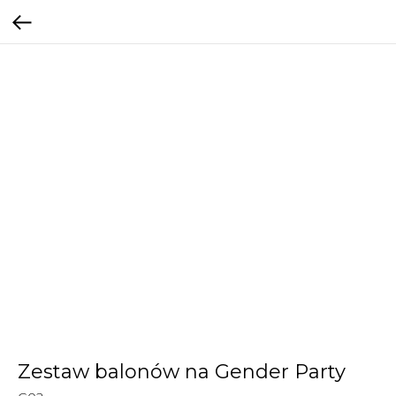
Zestaw balonów na Gender Party