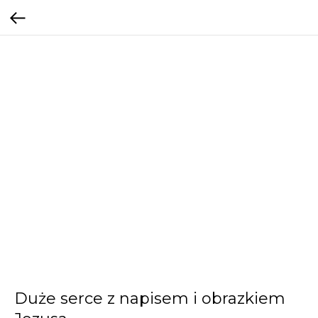
Duże serce z napisem i obrazkiem