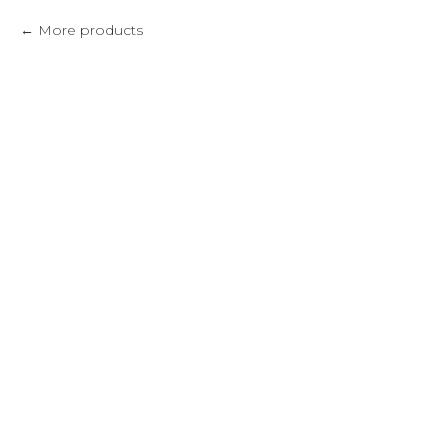
More products