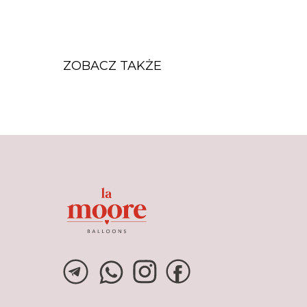
ZOBACZ TAKŻE