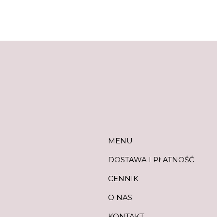
MENU
MENU
DOSTAWA I PŁATNOŚĆ
CENNIK
O NAS
KONTAKT