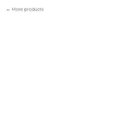
More products