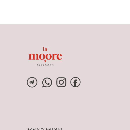
+48 577 691 933