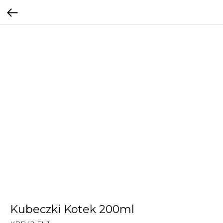
Kubeczki Kotek 200ml