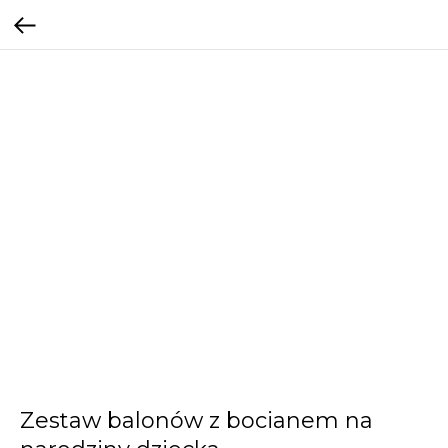
Zestaw balonów z bocianem na