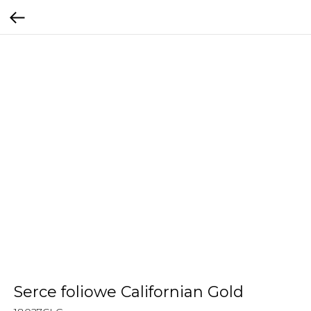
Serce foliowe Californian Gold