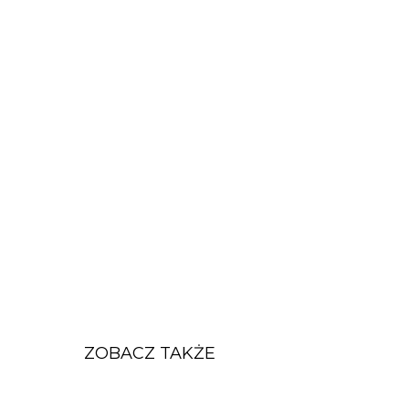
ZOBACZ TAKŻE