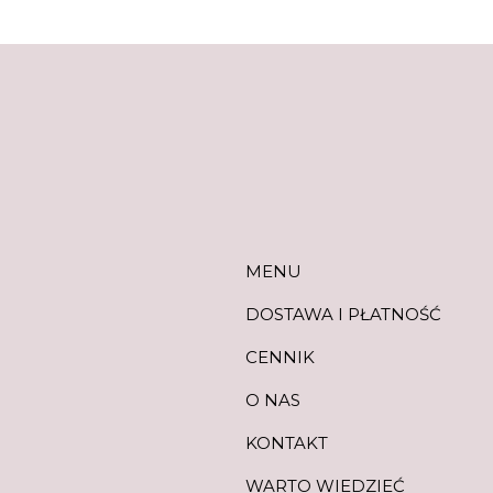
MENU
MENU
DOSTAWA I PŁATNOŚĆ
CENNIK
O NAS
KONTAKT
WARTO WIEDZIEĆ