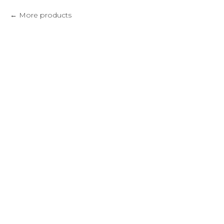
More products