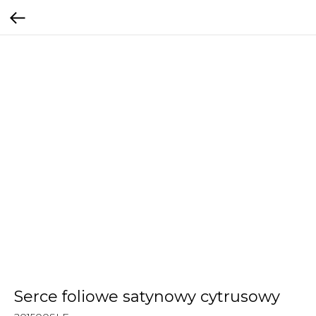
Serce foliowe satynowy cytrusowy